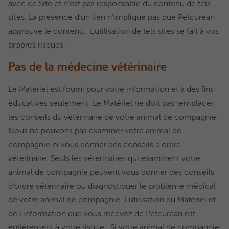
avec ce Site et n’est pas responsable du contenu de tels
sites. La présence d’un lien n’implique pas que Petcurean
approuve le contenu. L’utilisation de tels sites se fait à vos
propres risques.
Pas de la médecine vétérinaire
Le Matériel est fourni pour votre information et à des fins
éducatives seulement. Le Matériel ne doit pas remplacer
les conseils du vétérinaire de votre animal de compagnie.
Nous ne pouvons pas examiner votre animal de
compagnie ni vous donner des conseils d’ordre
vétérinaire. Seuls les vétérinaires qui examinent votre
animal de compagnie peuvent vous donner des conseils
d’ordre vétérinaire ou diagnostiquer le problème médical
de votre animal de compagnie. L’utilisation du Matériel et
de l’information que vous recevez de Petcurean est
entièrement à votre risque. Si votre animal de compagnie