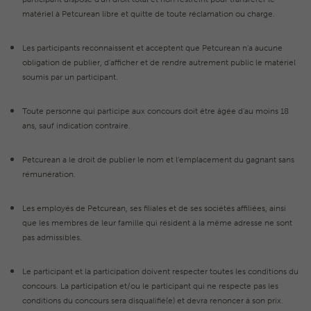
matériel à Petcurean libre et quitte de toute réclamation ou charge.
Les participants reconnaissent et acceptent que Petcurean n’a aucune
obligation de publier, d’afficher et de rendre autrement public le matériel
soumis par un participant.
Toute personne qui participe aux concours doit être âgée d’au moins 18
ans, sauf indication contraire.
Petcurean a le droit de publier le nom et l’emplacement du gagnant sans
rémunération.
Les employés de Petcurean, ses filiales et de ses sociétés affiliées, ainsi
que les membres de leur famille qui résident à la même adresse ne sont
pas admissibles.
Le participant et la participation doivent respecter toutes les conditions du
concours. La participation et/ou le participant qui ne respecte pas les
conditions du concours sera disqualifié(e) et devra renoncer à son prix.