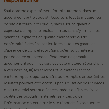
responsabilité
Sauf comme expressément fourni autrement dans un
accord écrit entre vous et Petcurean, tout le matériel sur
ce site est fourni « tel quel », sans aucune garantie,
expresse ou implicite, incluant, mais sans s’y limiter, les
garanties implicites de qualité marchande ou de
conformité à des fins particulières et toutes garanties
d’absence de contrefaçon. Sans qu’en soit limitée la
portée de ce qui précède, Petcurean ne garantit
aucunement que (i) les services et le matériel répondront
à vos besoins, (ii) les services et le matériel seront
ininterrompus, opportuns, sûrs ou exempts d’erreur, (iii) les
résultats pouvant être obtenus par l’utilisation des services
ou du matériel seront efficaces, précis ou fiables, (iv) la
qualité des produits, matériels, services ou de
l’information obtenue par le site répondra à vos attentes.