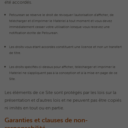
été accordés.
Petcurean se réserve le droit de révoquer l’autorisation d’afficher, de
télécharger et d’imprimer le Matériel à tout moment et vous devez
immédiatement cesser votre utilisation lorsque vous recevez une
notification écrite de Petcurean.
Les droits vous étant accordés constituent une licence et non un transfert
de titre.
Les droits spécifiés ci-dessus pour afficher, télécharger et imprimer le
Matériel ne s’appliquent pas à la conception et à la mise en page de ce
Site.
Les éléments de ce Site sont protégés par les lois sur la
présentation et d’autres lois et ne peuvent pas être copiés
ni imités en tout ou en partie.
Garanties et clauses de non-