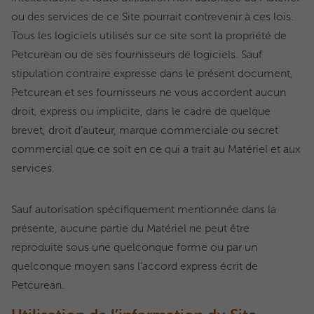
ou des services de ce Site pourrait contrevenir à ces lois.
Tous les logiciels utilisés sur ce site sont la propriété de
Petcurean ou de ses fournisseurs de logiciels. Sauf
stipulation contraire expresse dans le présent document,
Petcurean et ses fournisseurs ne vous accordent aucun
droit, express ou implicite, dans le cadre de quelque
brevet, droit d’auteur, marque commerciale ou secret
commercial que ce soit en ce qui a trait au Matériel et aux
services.
Sauf autorisation spécifiquement mentionnée dans la
présente, aucune partie du Matériel ne peut être
reproduite sous une quelconque forme ou par un
quelconque moyen sans l’accord express écrit de
Petcurean.