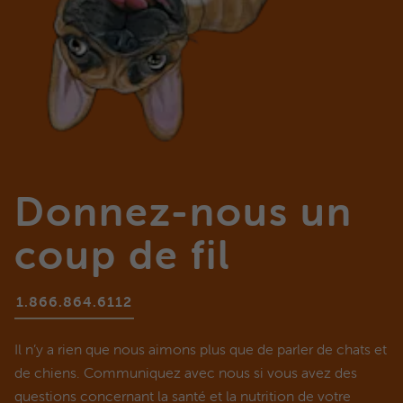
Donnez-nous un
coup de fil
1.866.864.6112
Il n’y a rien que nous aimons plus que de parler de chats et
de chiens. Communiquez avec nous si vous avez des
questions concernant la santé et la nutrition de votre