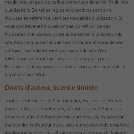
modalités, en plus de celles contenues dans les Modalités
d’utilisation. De telles règles et directives sont ainsi
incluses en référence dans les Modalités d’utilisation. Si
vous contrevenez à quelconque condition de ces
Modalités d’utilisation, votre autorisation d’utilisation du
site Web sera automatiquement annulée et vous devrez
détruire immédiatement tout extrait du site Web
téléchargé ou imprimé. Si vous n’acceptez pas les
Modalités d’utilisation, vous devez vous abstenir d’utiliser
le présent site Web.
Droits d’auteur, licence limitée
Tout le contenu de ce Site, incluant, mais ne se limitant
pas au texte, aux graphiques, aux logos, aux icônes, aux
images et aux téléchargements numériques, est protégé
par des droits d’auteur et/ou tous autres droits de propriété
intellectuelle et toute utilisation non autorisée du Matériel