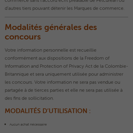
d’autres tiers pouvant détenir les Marques de commerce.
Modalités générales des
concours
Votre information personnelle est recueillie
conformément aux dispositions de la Freedom of
Information and Protection of Privacy Act de la Colombie-
Britannique et sera uniquement utilisée pour administrer
les concours. Votre information ne sera pas vendue ou
partagée à de tierces parties et elle ne sera pas utilisée à
des fins de sollicitation.
MODALITÉS D’UTILISATION :
Aucun achat nécessaire