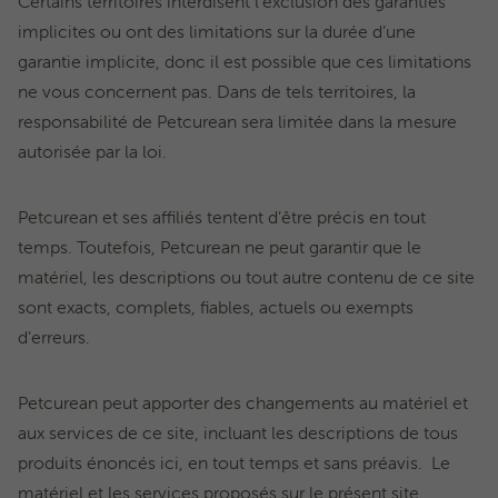
Certains territoires interdisent l’exclusion des garanties
implicites ou ont des limitations sur la durée d’une
garantie implicite, donc il est possible que ces limitations
ne vous concernent pas. Dans de tels territoires, la
responsabilité de Petcurean sera limitée dans la mesure
autorisée par la loi.
Petcurean et ses affiliés tentent d’être précis en tout
temps. Toutefois, Petcurean ne peut garantir que le
matériel, les descriptions ou tout autre contenu de ce site
sont exacts, complets, fiables, actuels ou exempts
d’erreurs.
Petcurean peut apporter des changements au matériel et
aux services de ce site, incluant les descriptions de tous
produits énoncés ici, en tout temps et sans préavis. Le
matériel et les services proposés sur le présent site