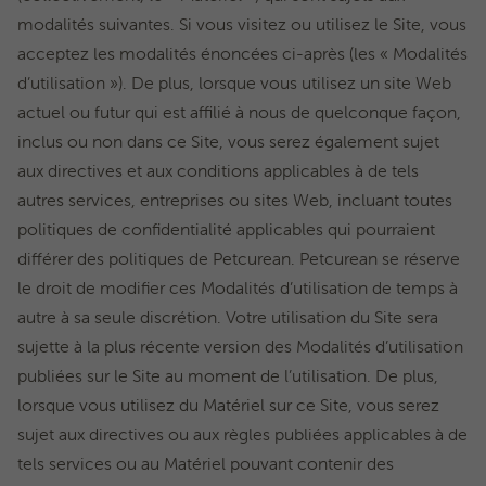
modalités suivantes. Si vous visitez ou utilisez le Site, vous
acceptez les modalités énoncées ci-après (les « Modalités
d’utilisation »). De plus, lorsque vous utilisez un site Web
actuel ou futur qui est affilié à nous de quelconque façon,
inclus ou non dans ce Site, vous serez également sujet
aux directives et aux conditions applicables à de tels
autres services, entreprises ou sites Web, incluant toutes
politiques de confidentialité applicables qui pourraient
différer des politiques de Petcurean. Petcurean se réserve
le droit de modifier ces Modalités d’utilisation de temps à
autre à sa seule discrétion. Votre utilisation du Site sera
sujette à la plus récente version des Modalités d’utilisation
publiées sur le Site au moment de l’utilisation. De plus,
lorsque vous utilisez du Matériel sur ce Site, vous serez
sujet aux directives ou aux règles publiées applicables à de
tels services ou au Matériel pouvant contenir des