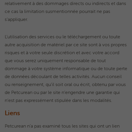
relativement à des dommages directs ou indirects et dans
ce cas la limitation susmentionnée pourrait ne pas
s’appliquer.
L’utilisation des services ou le téléchargement ou toute
autre acquisition de matériel par ce site sont à vos propres
risques et à votre seule discrétion et avec votre accord
que vous serez uniquement responsable de tout
dommage à votre système informatique ou de toute perte
de données découlant de telles activités. Aucun conseil
ou renseignement, qu’il soit oral ou écrit, obtenu par vous
de Petcurean ou par le site n’engendre une garantie qui
n’est pas expressément stipulée dans les modalités.
Liens
Petcurean n’a pas examiné tous les sites qui ont un lien