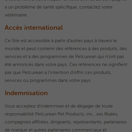
a un problème de santé spécifique, contactez votre
vétérinaire.
Accès international
Ce Site est accessible à partir d’autres pays à travers le
monde et peut contenir des références à des produits, des
services et à des programmes de Petcurean qui n’ont pas
été annoncés dans votre pays. Ces références ne signifient
pas que Petcurean a l’intention d’offrir ces produits,
services ou programmes dans votre pays.
Indemnisation
Vous acceptez d’indemniser et de dégager de toute
responsabilité Petcurean Pet Products, inc., ses filiales,
compagnies affiliées, dirigeants, représentants, partenaires
de marque et autres partenaires commerciaux et