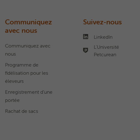
Communiquez
Suivez-nous
avec nous
LinkedIn
Communiquez avec
L'Université
nous
Petcurean
Programme de
fidélisation pour les
éleveurs
Enregistrement d’une
portée
Rachat de sacs