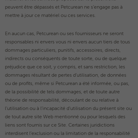
peuvent être dépassés et Petcurean ne s’engage pas à
mettre à jour ce matériel ou ces services.
En aucun cas, Petcurean ou ses fournisseurs ne seront
responsables ni envers vous ni envers aucun tiers de tous
dommages particuliers, punitifs, accessoires, directs,
indirects ou conséquents de toute sorte, ou de quelque
préjudice que ce soit, y compris, et sans restriction, les
dommages résultant de pertes d’utilisation, de données
ou de profits, même si Petcurean a été informée, ou pas,
de la possibilité de tels dommages, et de toute autre
théorie de responsabilité, découlant de ou relative à
l’utilisation ou à l’incapacité d’utilisation du présent site ou
de tout autre site Web mentionné ou pour lesquels des
liens sont fournis sur ce Site. Certaines juridictions
interdisent l’exclusion ou la limitation de la responsabilité