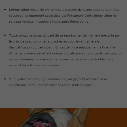
L’information recueillie en ligne sera stockée dans une base de données
sécurisée, uniquement accessible par Petcurean. Cette information ne
sera pas vendue ni copiée à toute autre tierce partie.
Toute tentative du participant de se représenter de manière inexacte par
le biais de pseudonymes et d’adresses courriel entraînera la
disqualification du participant. En cas de litige relativement à l’identité
d’une personne soumettant une participation électronique, la participation
sera considérée comme étant envoyée par la personne dont le nom
apparaît dans la base de données.
Si un participant est jugé inadmissible, un gagnant alternatif sera
sélectionné parmi les participations admissibles reçues.